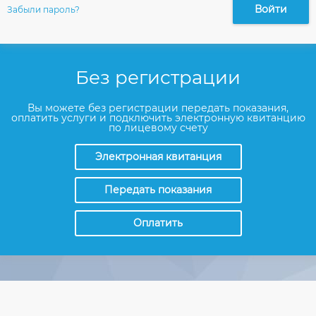
Войти
Забыли пароль?
Без регистрации
Вы можете без регистрации передать показания,
оплатить услуги и подключить электронную квитанцию
по лицевому счету
Электронная квитанция
Передать показания
Оплатить