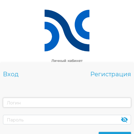
Личный кабинет
ЭКОТЕХНОЛОГИИ
Вход
Регистрация